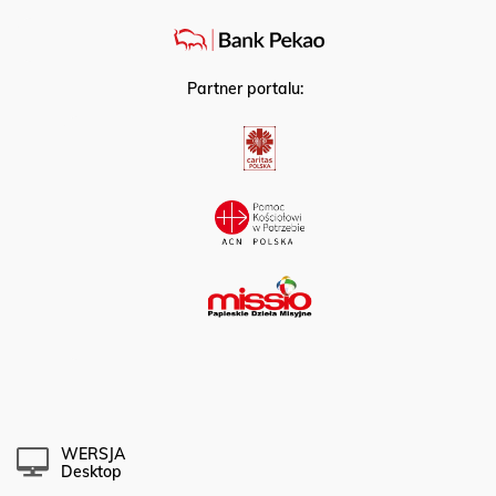
Partner portalu:
WERSJA
Desktop