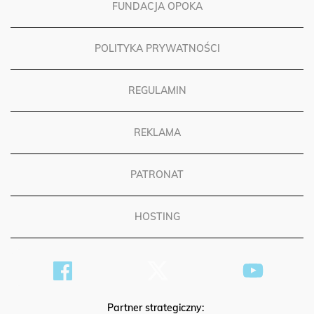
FUNDACJA OPOKA
POLITYKA PRYWATNOŚCI
REGULAMIN
REKLAMA
PATRONAT
HOSTING
Partner strategiczny: