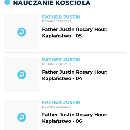
NAUCZANIE KOŚCIOŁA
FATHER JUSTIN
DODANE
23.09.2003
Father Justin Rosary Hour:
Kapłaństwo - 05
FATHER JUSTIN
DODANE
23.09.2003
Father Justin Rosary Hour:
Kapłaństwo - 04
FATHER JUSTIN
DODANE
23.09.2003
Father Justin Rosary Hour:
Kapłaństwo - 06