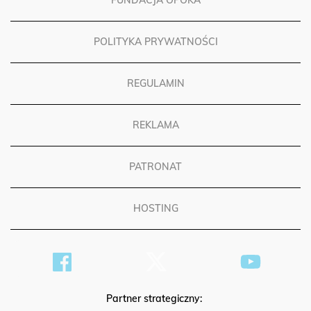
FUNDACJA OPOKA
POLITYKA PRYWATNOŚCI
REGULAMIN
REKLAMA
PATRONAT
HOSTING
Partner strategiczny: