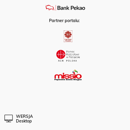
Partner portalu:
WERSJA
Desktop