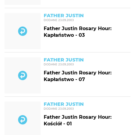
FATHER JUSTIN
DODANE
23.09.2003
Father Justin Rosary Hour:
Kapłaństwo - 03
FATHER JUSTIN
DODANE
23.09.2003
Father Justin Rosary Hour:
Kapłaństwo - 07
FATHER JUSTIN
DODANE
23.09.2003
Father Justin Rosary Hour:
Kościół - 01