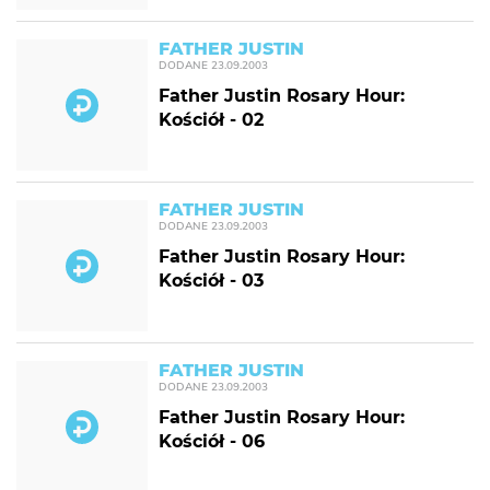
FATHER JUSTIN
DODANE
23.09.2003
Father Justin Rosary Hour:
Kościół - 02
FATHER JUSTIN
DODANE
23.09.2003
Father Justin Rosary Hour:
Kościół - 03
FATHER JUSTIN
DODANE
23.09.2003
Father Justin Rosary Hour:
Kościół - 06