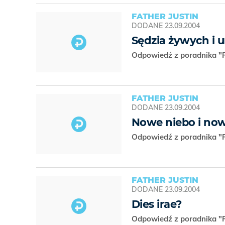
FATHER JUSTIN
DODANE
23.09.2004
Sędzia żywych i 
Odpowiedź z poradnika "R
FATHER JUSTIN
DODANE
23.09.2004
Nowe niebo i now
Odpowiedź z poradnika "R
FATHER JUSTIN
DODANE
23.09.2004
Dies irae?
Odpowiedź z poradnika "R