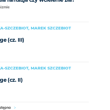
nizmie
A-SZCZEBIOT, MAREK SZCZEBIOT
 (cz. III)
A-SZCZEBIOT, MAREK SZCZEBIOT
 (cz. II)