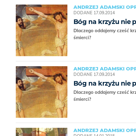
ANDRZEJ ADAMSKI OPR
DODANE
17.09.2014
Bóg na krzyżu nie p
Dlaczego oddajemy cześć krz
śmierci?
ANDRZEJ ADAMSKI OPR
DODANE
17.09.2014
Bóg na krzyżu nie p
Dlaczego oddajemy cześć krz
śmierci?
ANDRZEJ ADAMSKI OPR