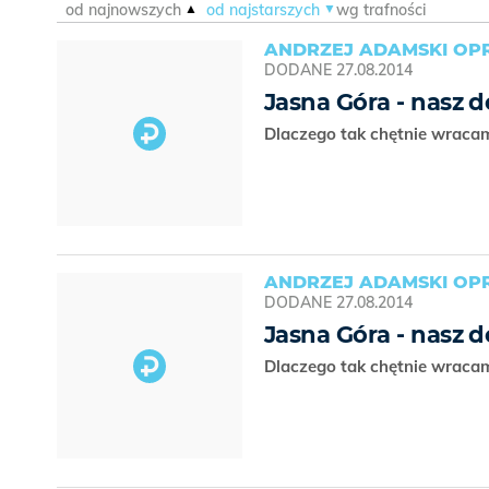
od najnowszych
od najstarszych
wg trafności
ANDRZEJ ADAMSKI OPR
DODANE
27.08.2014
Jasna Góra - nasz 
Dlaczego tak chętnie wraca
ANDRZEJ ADAMSKI OPR
DODANE
27.08.2014
Jasna Góra - nasz 
Dlaczego tak chętnie wraca