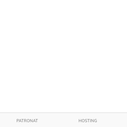
PATRONAT
HOSTING