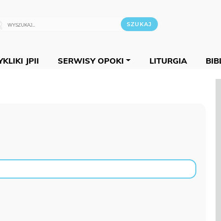
KLIKI JPII
SERWISY OPOKI
LITURGIA
BIB