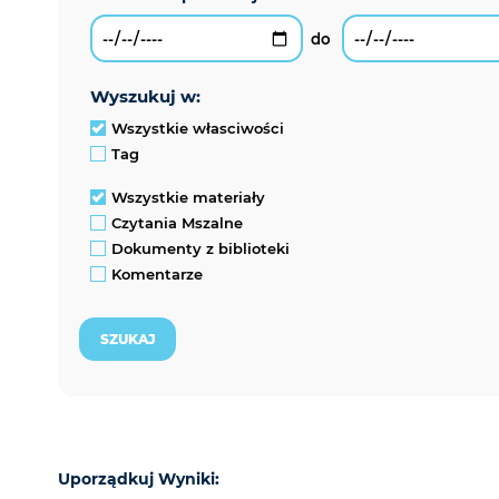
wyszukuj w:
Wszystkie własciwości
Tag
Wszystkie materiały
Czytania Mszalne
Dokumenty z biblioteki
Komentarze
Uporządkuj Wyniki: