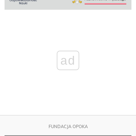
ad
FUNDACJA OPOKA