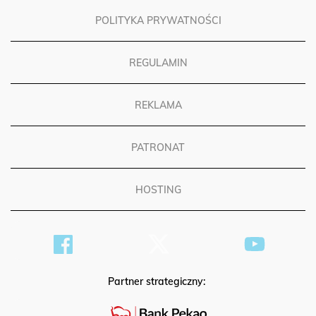
POLITYKA PRYWATNOŚCI
REGULAMIN
REKLAMA
PATRONAT
HOSTING
Partner strategiczny: