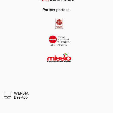
Partner portalu:
WERSJA
Desktop