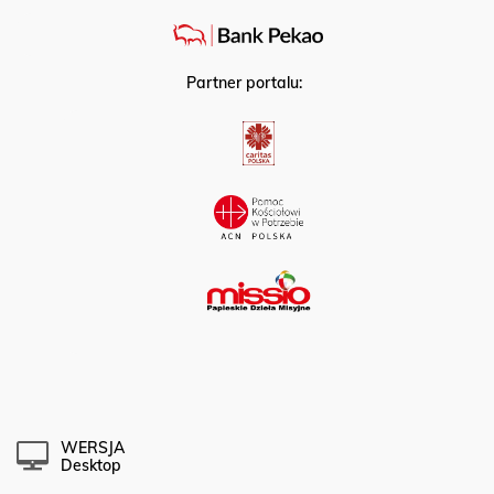
Partner portalu:
WERSJA
Desktop