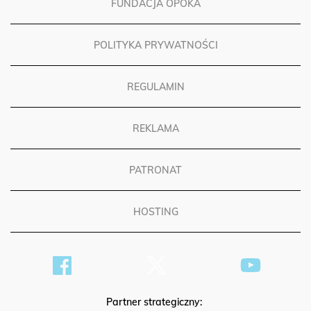
FUNDACJA OPOKA
POLITYKA PRYWATNOŚCI
REGULAMIN
REKLAMA
PATRONAT
HOSTING
Partner strategiczny: