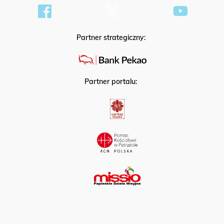
Partner strategiczny:
Partner portalu: