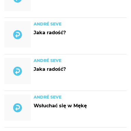
ANDRÉ SEVE
Jaka radość?
ANDRÉ SEVE
Jaka radość?
ANDRÉ SEVE
Wsłuchać się w Mękę