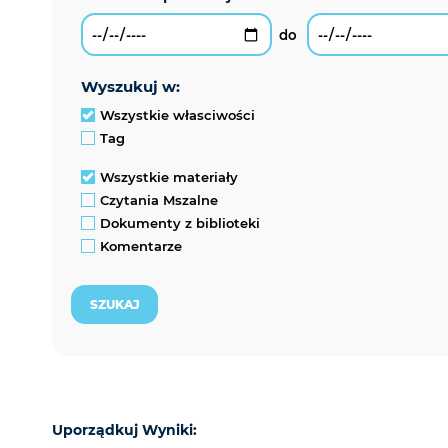
wyszukuj w:
Wszystkie własciwości
Tag
Wszystkie materiały
Czytania Mszalne
Dokumenty z biblioteki
Komentarze
Uporządkuj Wyniki: