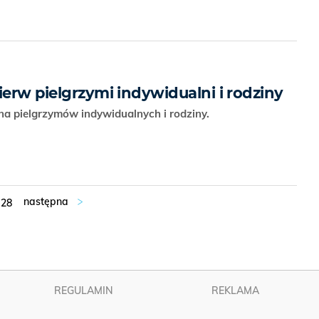
ierw pielgrzymi indywidualni i rodziny
 na pielgrzymów indywidualnych i rodziny.
28
REGULAMIN
REKLAMA