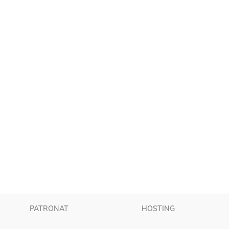
PATRONAT
HOSTING