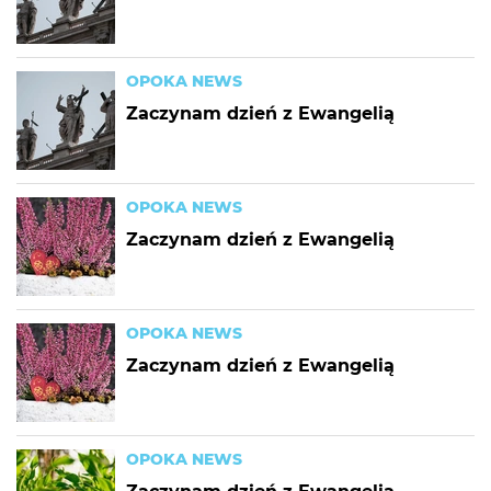
OPOKA NEWS
Zaczynam dzień z Ewangelią
OPOKA NEWS
Zaczynam dzień z Ewangelią
OPOKA NEWS
Zaczynam dzień z Ewangelią
OPOKA NEWS