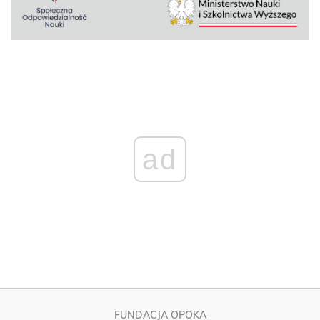
ad
FUNDACJA OPOKA