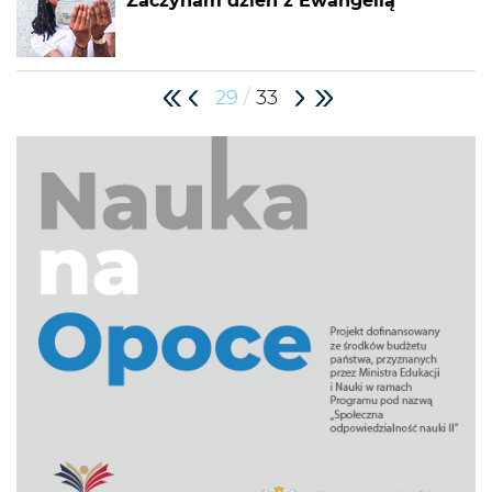
Zaczynam dzień z Ewangelią
/
29
33