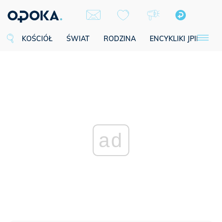
KOŚCIÓŁ
ŚWIAT
RODZINA
ENCYKLIKI JPII
SE
ad