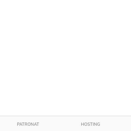
PATRONAT
HOSTING