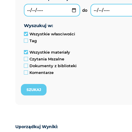
wyszukuj w:
Wszystkie własciwości
Tag
Wszystkie materiały
Czytania Mszalne
Dokumenty z biblioteki
Komentarze
Uporządkuj Wyniki: