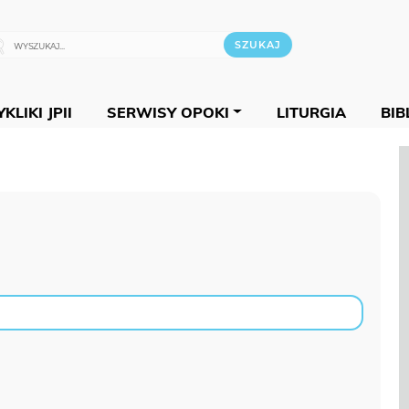
KLIKI JPII
SERWISY OPOKI
LITURGIA
BIB