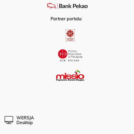
Partner portalu:
WERSJA
Desktop