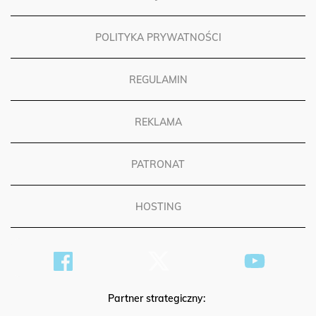
POLITYKA PRYWATNOŚCI
REGULAMIN
REKLAMA
PATRONAT
HOSTING
Partner strategiczny: