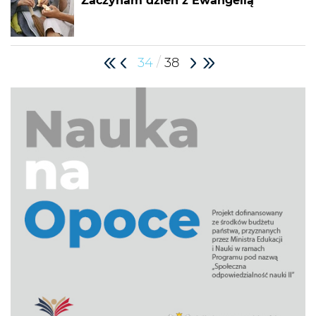
Zaczynam dzień z Ewangelią
/
34
38