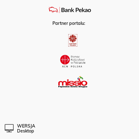
Partner portalu:
WERSJA
Desktop