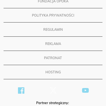
FUNDACJA OPOKA
POLITYKA PRYWATNOŚCI
REGULAMIN
REKLAMA
PATRONAT
HOSTING
Partner strategiczny: