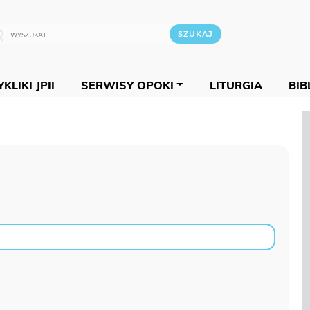
KLIKI JPII
SERWISY OPOKI
LITURGIA
BIB