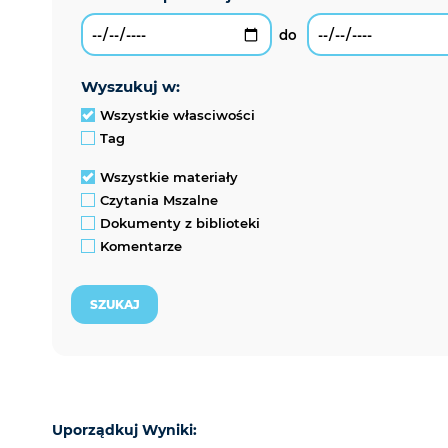
wyszukuj w:
Wszystkie własciwości
Tag
Wszystkie materiały
Czytania Mszalne
Dokumenty z biblioteki
Komentarze
Uporządkuj Wyniki: