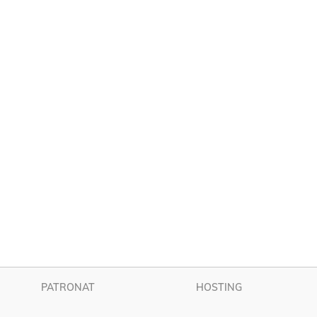
PATRONAT
HOSTING