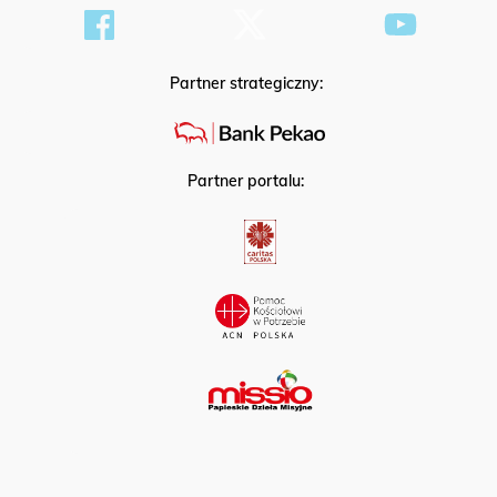
Partner strategiczny:
Partner portalu: