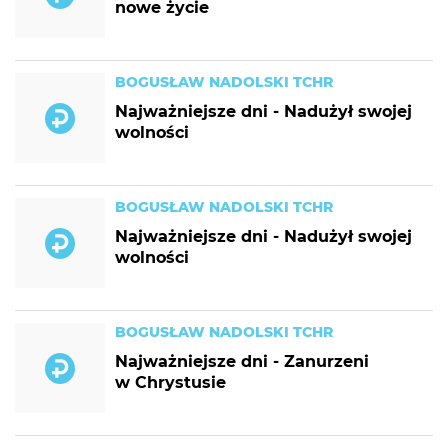
nowe życie
BOGUSŁAW NADOLSKI TCHR
Najważniejsze dni - Nadużył swojej
wolności
BOGUSŁAW NADOLSKI TCHR
Najważniejsze dni - Nadużył swojej
wolności
BOGUSŁAW NADOLSKI TCHR
Najważniejsze dni - Zanurzeni
w Chrystusie