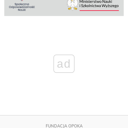
ad
FUNDACJA OPOKA