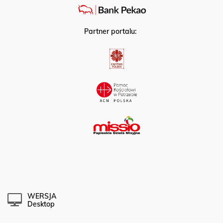
Partner portalu:
WERSJA
Desktop