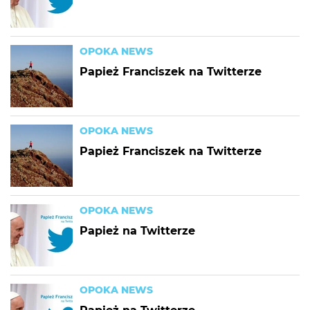
OPOKA NEWS
Papież Franciszek na Twitterze
OPOKA NEWS
Papież Franciszek na Twitterze
OPOKA NEWS
Papież na Twitterze
OPOKA NEWS