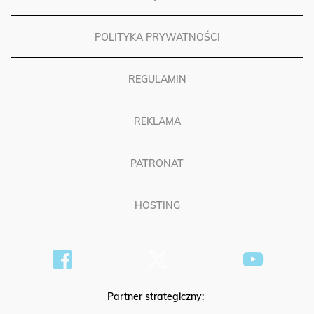
POLITYKA PRYWATNOŚCI
REGULAMIN
REKLAMA
PATRONAT
HOSTING
Partner strategiczny: