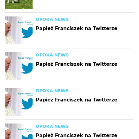
OPOKA NEWS
Papież Franciszek na Twitterze
OPOKA NEWS
Papież Franciszek na Twitterze
OPOKA NEWS
Papież Franciszek na Twitterze
OPOKA NEWS
Papież Franciszek na Twitterze