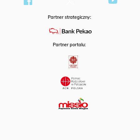
Partner strategiczny:
Partner portalu: