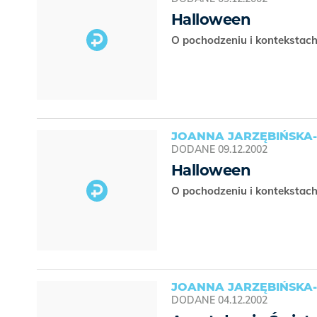
Halloween
O pochodzeniu i kontekstac
JOANNA JARZĘBIŃSKA-
DODANE
09.12.2002
Halloween
O pochodzeniu i kontekstac
JOANNA JARZĘBIŃSKA-
DODANE
04.12.2002