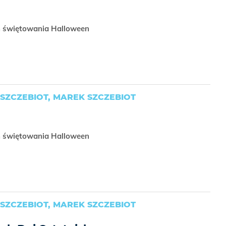
h świętowania Halloween
SZCZEBIOT, MAREK SZCZEBIOT
h świętowania Halloween
SZCZEBIOT, MAREK SZCZEBIOT