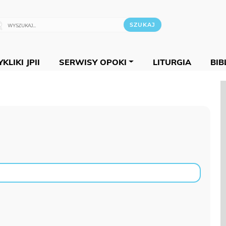
KLIKI JPII
SERWISY OPOKI
LITURGIA
BIB