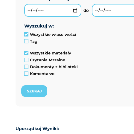
wyszukuj w:
Wszystkie własciwości
Tag
Wszystkie materiały
Czytania Mszalne
Dokumenty z biblioteki
Komentarze
Uporządkuj Wyniki: