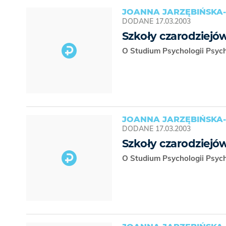
JOANNA JARZĘBIŃSKA-
DODANE
17.03.2003
Szkoły czarodziejó
O Studium Psychologii Psyc
JOANNA JARZĘBIŃSKA-
DODANE
17.03.2003
Szkoły czarodziejó
O Studium Psychologii Psyc