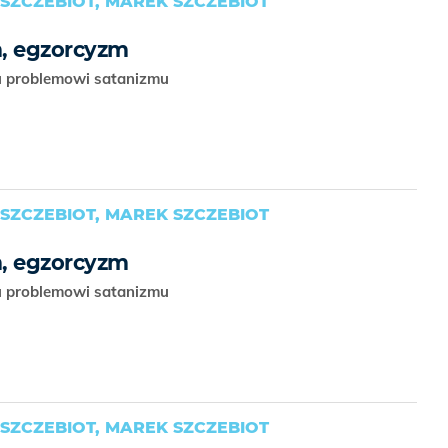
SZCZEBIOT, MAREK SZCZEBIOT
m, egzorcyzm
 problemowi satanizmu
SZCZEBIOT, MAREK SZCZEBIOT
m, egzorcyzm
 problemowi satanizmu
SZCZEBIOT, MAREK SZCZEBIOT