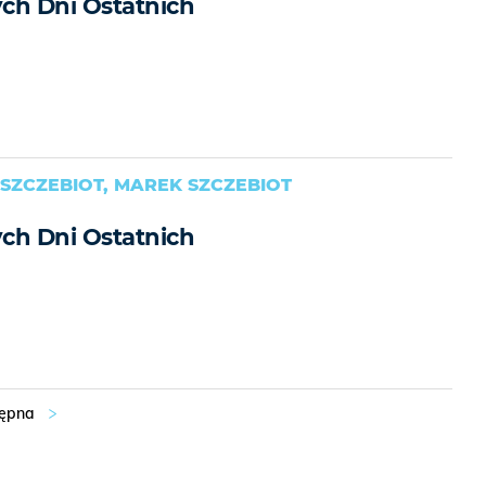
ch Dni Ostatnich
SZCZEBIOT, MAREK SZCZEBIOT
ch Dni Ostatnich