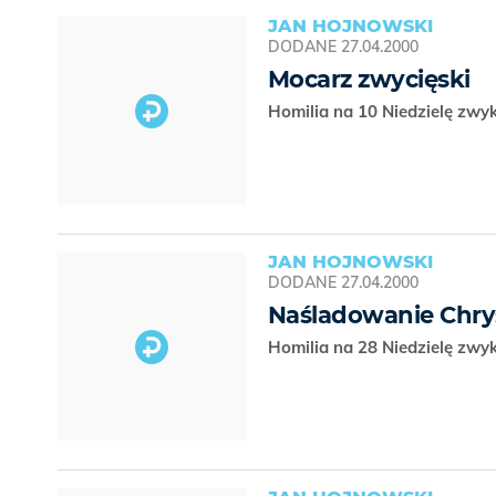
JAN HOJNOWSKI
DODANE
27.04.2000
Mocarz zwycięski
Homilia na 10 Niedzielę zwy
JAN HOJNOWSKI
DODANE
27.04.2000
Naśladowanie Chry
Homilia na 28 Niedzielę zwy