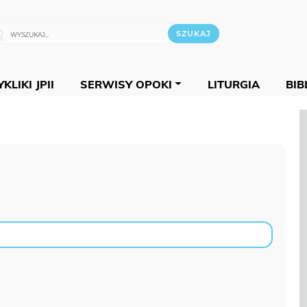
KLIKI JPII
SERWISY OPOKI
LITURGIA
BIB