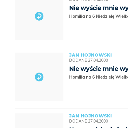
Nie wyście mnie wy
Homilia na 6 Niedzielę Wiel
JAN HOJNOWSKI
DODANE
27.04.2000
Nie wyście mnie wy
Homilia na 6 Niedzielę Wiel
JAN HOJNOWSKI
DODANE
27.04.2000