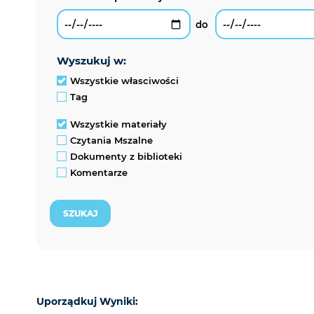
wyszukuj w:
Wszystkie własciwości
Tag
Wszystkie materiały
Czytania Mszalne
Dokumenty z biblioteki
Komentarze
Uporządkuj Wyniki: