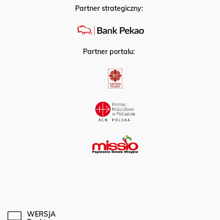
Partner strategiczny:
Partner portalu:
WERSJA