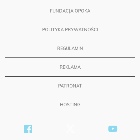
FUNDACJA OPOKA
POLITYKA PRYWATNOŚCI
REGULAMIN
REKLAMA
PATRONAT
HOSTING