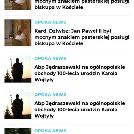
mocnym znakiem pasterskiej posługi
biskupa w Kościele
OPOKA NEWS
Kard. Dziwisz: Jan Paweł II był
mocnym znakiem pasterskiej posługi
biskupa w Kościele
OPOKA NEWS
Abp Jędraszewski na ogólnopolskie
obchody 100-lecia urodzin Karola
Wojtyły
OPOKA NEWS
Abp Jędraszewski na ogólnopolskie
obchody 100-lecia urodzin Karola
Wojtyły
OPOKA NEWS