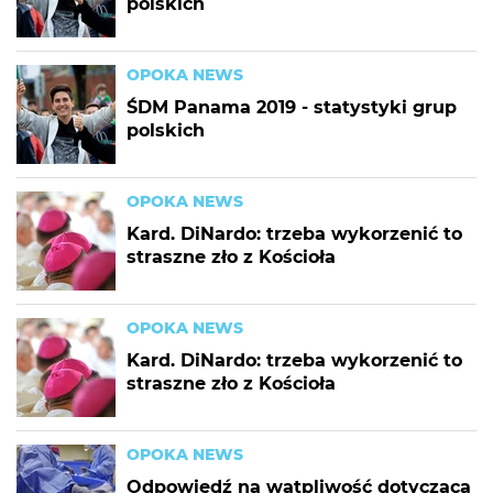
polskich
OPOKA NEWS
ŚDM Panama 2019 - statystyki grup
polskich
OPOKA NEWS
Kard. DiNardo: trzeba wykorzenić to
straszne zło z Kościoła
OPOKA NEWS
Kard. DiNardo: trzeba wykorzenić to
straszne zło z Kościoła
OPOKA NEWS
Odpowiedź na wątpliwość dotyczącą