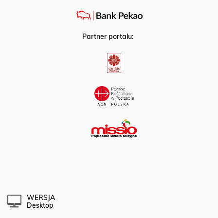
Partner portalu:
WERSJA
Desktop