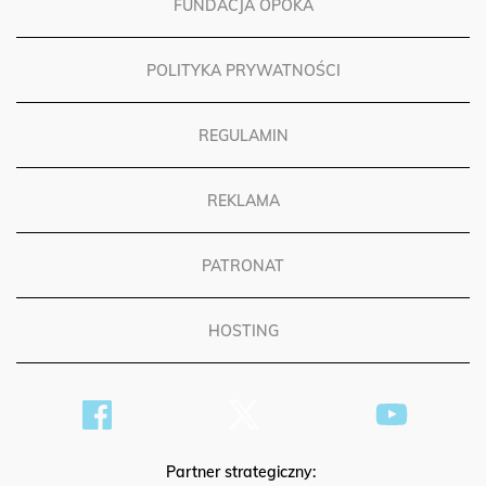
FUNDACJA OPOKA
POLITYKA PRYWATNOŚCI
REGULAMIN
REKLAMA
PATRONAT
HOSTING
Partner strategiczny: