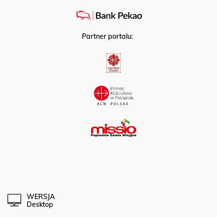
Partner portalu:
WERSJA
Desktop