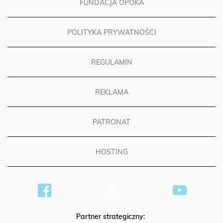
FUNDACJA OPOKA
POLITYKA PRYWATNOŚCI
REGULAMIN
REKLAMA
PATRONAT
HOSTING
Partner strategiczny: