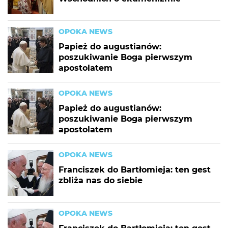
OPOKA NEWS
Papież do augustianów:
poszukiwanie Boga pierwszym
apostolatem
OPOKA NEWS
Papież do augustianów:
poszukiwanie Boga pierwszym
apostolatem
OPOKA NEWS
Franciszek do Bartłomieja: ten gest
zbliża nas do siebie
OPOKA NEWS