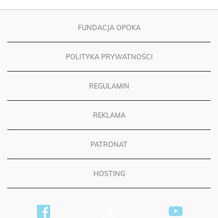
FUNDACJA OPOKA
POLITYKA PRYWATNOŚCI
REGULAMIN
REKLAMA
PATRONAT
HOSTING