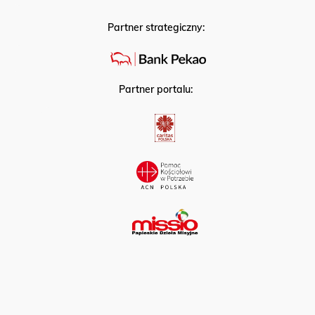
Partner strategiczny:
Partner portalu: