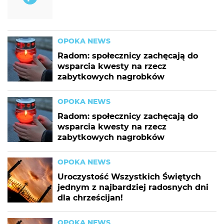
OPOKA NEWS
Radom: społecznicy zachęcają do
wsparcia kwesty na rzecz
zabytkowych nagrobków
OPOKA NEWS
Radom: społecznicy zachęcają do
wsparcia kwesty na rzecz
zabytkowych nagrobków
OPOKA NEWS
Uroczystość Wszystkich Świętych
jednym z najbardziej radosnych dni
dla chrześcijan!
OPOKA NEWS