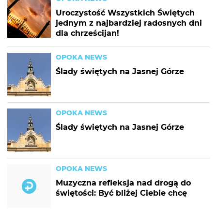
Uroczystość Wszystkich Świętych
jednym z najbardziej radosnych dni
dla chrześcijan!
OPOKA NEWS
Ślady świętych na Jasnej Górze
OPOKA NEWS
Ślady świętych na Jasnej Górze
OPOKA NEWS
Muzyczna refleksja nad drogą do
świętości: Być bliżej Ciebie chcę