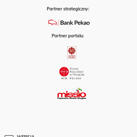
Partner strategiczny:
Partner portalu:
WERSJA