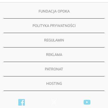
FUNDACJA OPOKA
POLITYKA PRYWATNOŚCI
REGULAMIN
REKLAMA
PATRONAT
HOSTING