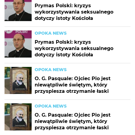
Prymas Polski: kryzys
wykorzystywania seksualnego
dotyczy istoty Kościoła
OPOKA NEWS
Prymas Polski: kryzys
wykorzystywania seksualnego
dotyczy istoty Kościoła
OPOKA NEWS
O. G. Pasquale: Ojciec Pio jest
niewątpliwie świętym, który
przyspiesza otrzymanie łaski
OPOKA NEWS
O. G. Pasquale: Ojciec Pio jest
niewątpliwie świętym, który
przyspiesza otrzymanie łaski