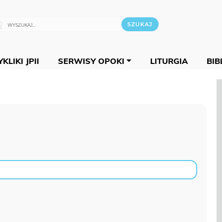
KLIKI JPII
SERWISY OPOKI
LITURGIA
BIB