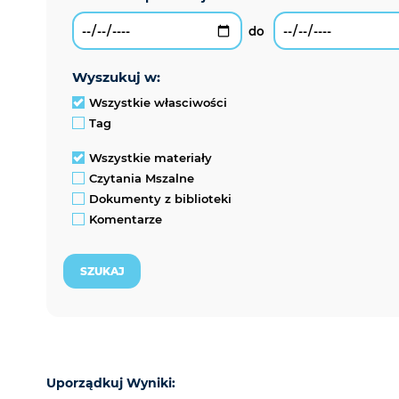
wyszukuj w:
Wszystkie własciwości
Tag
Wszystkie materiały
Czytania Mszalne
Dokumenty z biblioteki
Komentarze
Uporządkuj Wyniki: