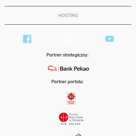
HOSTING
Partner strategiczny:
Partner portalu: