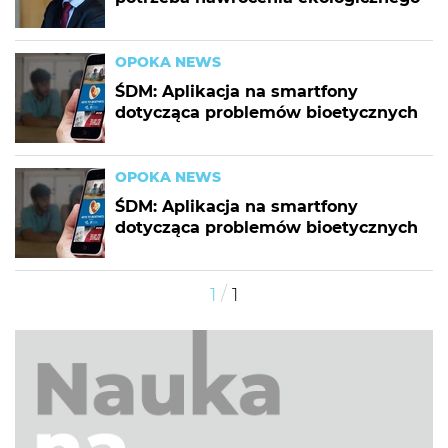
OPOKA NEWS
ŚDM: Aplikacja na smartfony
dotycząca problemów bioetycznych
OPOKA NEWS
ŚDM: Aplikacja na smartfony
dotycząca problemów bioetycznych
/
1
1