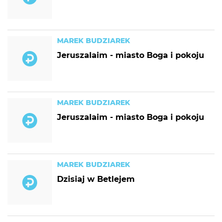
MAREK BUDZIAREK
Jeruszalaim - miasto Boga i pokoju
MAREK BUDZIAREK
Jeruszalaim - miasto Boga i pokoju
MAREK BUDZIAREK
Dzisiaj w Betlejem