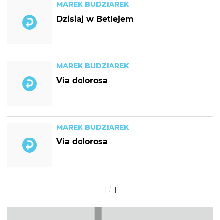
MAREK BUDZIAREK
Dzisiaj w Betlejem
MAREK BUDZIAREK
Via dolorosa
MAREK BUDZIAREK
Via dolorosa
/
1
1