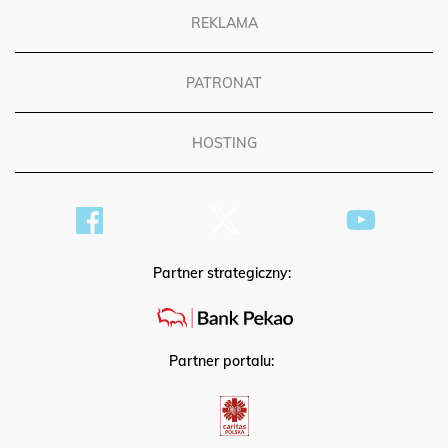
REKLAMA
PATRONAT
HOSTING
Partner strategiczny:
Partner portalu: