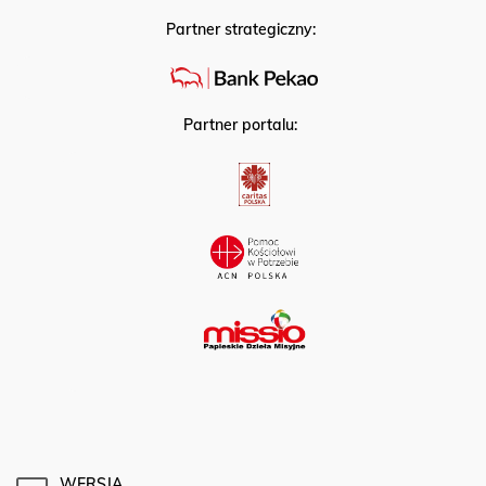
Partner strategiczny:
Partner portalu:
WERSJA