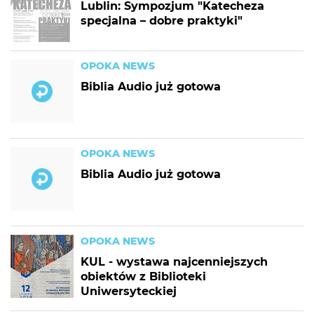
Lublin: Sympozjum "Katecheza
specjalna – dobre praktyki"
OPOKA NEWS
Biblia Audio już gotowa
OPOKA NEWS
Biblia Audio już gotowa
OPOKA NEWS
KUL - wystawa najcenniejszych
obiektów z Biblioteki
Uniwersyteckiej