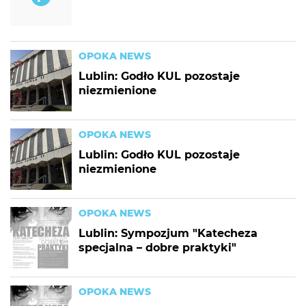
OPOKA NEWS
Lublin: Godło KUL pozostaje
niezmienione
OPOKA NEWS
Lublin: Godło KUL pozostaje
niezmienione
OPOKA NEWS
Lublin: Sympozjum "Katecheza
specjalna – dobre praktyki"
OPOKA NEWS