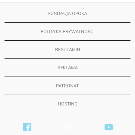
FUNDACJA OPOKA
POLITYKA PRYWATNOŚCI
REGULAMIN
REKLAMA
PATRONAT
HOSTING