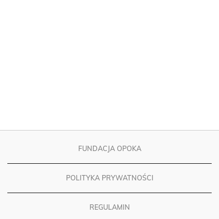
FUNDACJA OPOKA
POLITYKA PRYWATNOŚCI
REGULAMIN