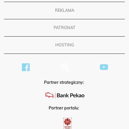
REKLAMA
PATRONAT
HOSTING
Partner strategiczny:
Partner portalu: