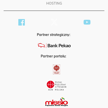
HOSTING
Partner strategiczny:
Partner portalu: