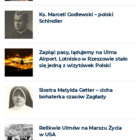
Ks. Marceli Godlewski – polski
Schindler
Zapiąć pasy, lądujemy na Ulma
Airport. Lotnisko w Rzeszowie stało
się jedną z wizytówek Polski
Siostra Matylda Getter – cicha
bohaterka czasów Zagłady
Relikwie Ulmów na Marszu Życia
w USA