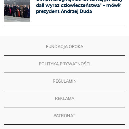
dali wyraz człowieczeństwa" – mówił
prezydent Andrzej Duda
FUNDACJA OPOKA
POLITYKA PRYWATNOŚCI
REGULAMIN
REKLAMA
PATRONAT