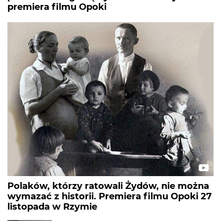
premiera filmu Opoki
Polaków, którzy ratowali Żydów, nie można
wymazać z historii. Premiera filmu Opoki 27
listopada w Rzymie