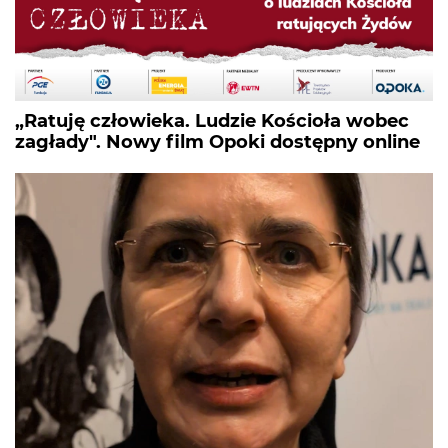
„Ratuję człowieka. Ludzie Kościoła wobec
zagłady". Nowy film Opoki dostępny online