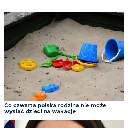
Co czwarta polska rodzina nie może
wysłać dzieci na wakacje