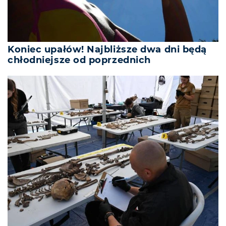
Koniec upałów! Najbliższe dwa dni będą
chłodniejsze od poprzednich