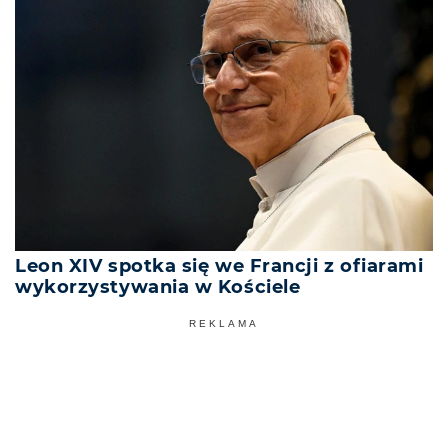
Leon XIV spotka się we Francji z ofiarami
wykorzystywania w Kościele
REKLAMA