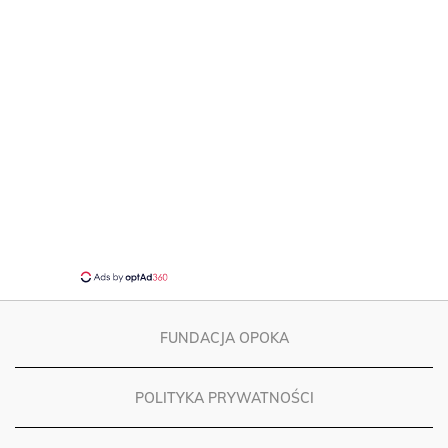
FUNDACJA OPOKA
POLITYKA PRYWATNOŚCI