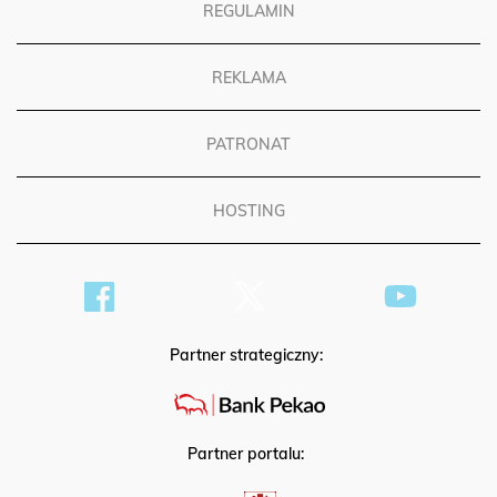
REGULAMIN
REKLAMA
PATRONAT
HOSTING
Partner strategiczny:
Partner portalu: