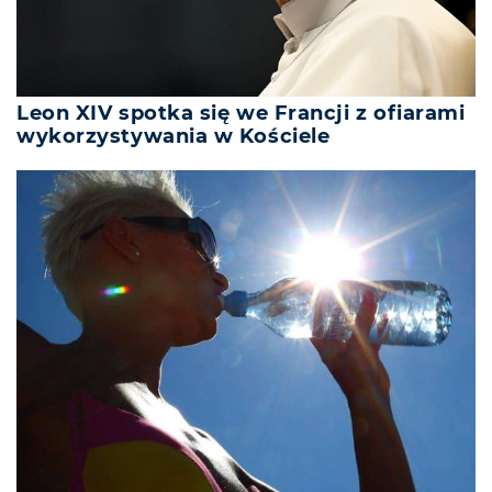
Leon XIV spotka się we Francji z ofiarami
wykorzystywania w Kościele