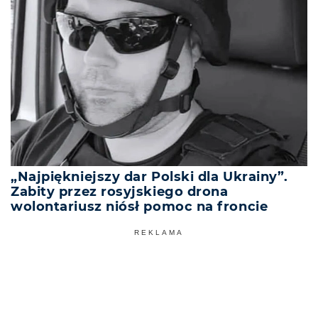
„Najpiękniejszy dar Polski dla Ukrainy”.
Zabity przez rosyjskiego drona
wolontariusz niósł pomoc na froncie
REKLAMA