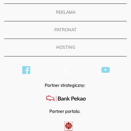
REKLAMA
PATRONAT
HOSTING
Partner strategiczny:
Partner portalu: