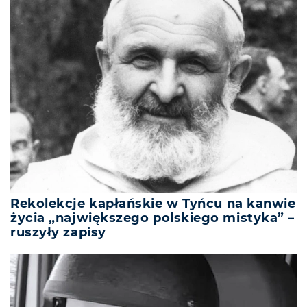
Rekolekcje kapłańskie w Tyńcu na kanwie
życia „największego polskiego mistyka” –
ruszyły zapisy