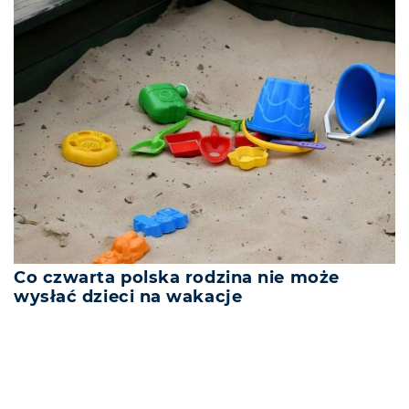
Co czwarta polska rodzina nie może
wysłać dzieci na wakacje