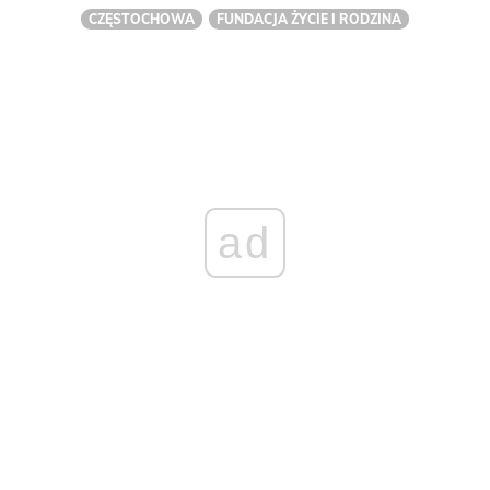
CZĘSTOCHOWA
FUNDACJA ŻYCIE I RODZINA
ad