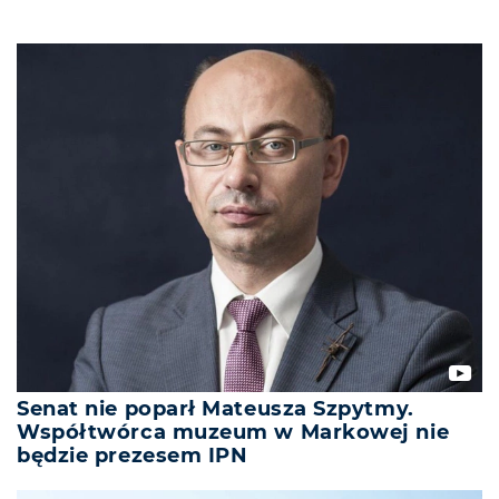
Senat nie poparł Mateusza Szpytmy.
Współtwórca muzeum w Markowej nie
będzie prezesem IPN