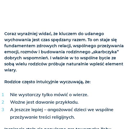
Coraz wyraźniej widać, że kluczem do udanego
wychowania jest czas spędzany razem. To on staje się
fundamentem zdrowych relacji, wspólnego przeżywania
emocji, rozmów i budowania rodzinnego „skarbczyka”
dobrych wspomnień. I właśnie w to wspólne bycie ze
sobą wielu rodziców próbuje naturalnie wpleść element
wiary.
Rodzice często intuicyjnie wyczuwają, że:
Nie wystarczy tylko mówić o wierze.
Ważne jest dawanie przykładu.
A jeszcze lepiej – angażować dzieci we wspólne
przeżywanie treści religijnych.