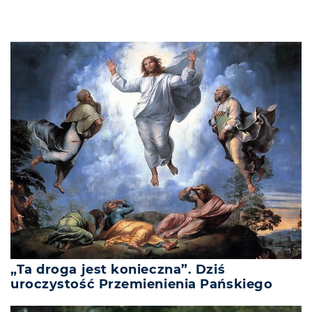
„Ta droga jest konieczna”. Dziś
uroczystość Przemienienia Pańskiego