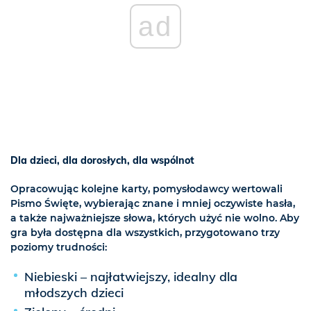
ad
Dla dzieci, dla dorosłych, dla wspólnot
Opracowując kolejne karty, pomysłodawcy wertowali
Pismo Święte, wybierając znane i mniej oczywiste hasła,
a także najważniejsze słowa, których użyć nie wolno. Aby
gra była dostępna dla wszystkich, przygotowano trzy
poziomy trudności:
Niebieski – najłatwiejszy, idealny dla
młodszych dzieci