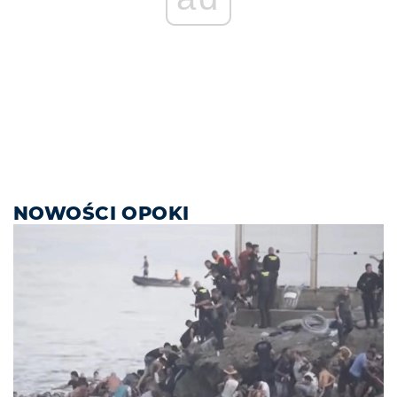
NOWOŚCI OPOKI