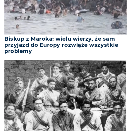
Biskup z Maroka: wielu wierzy, że sam
przyjazd do Europy rozwiąże wszystkie
problemy