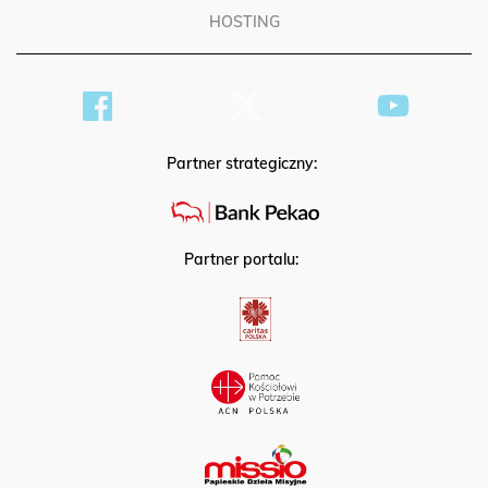
HOSTING
Partner strategiczny:
Partner portalu: