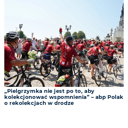
„Pielgrzymka nie jest po to, aby
kolekcjonować wspomnienia” – abp Polak
o rekolekcjach w drodze