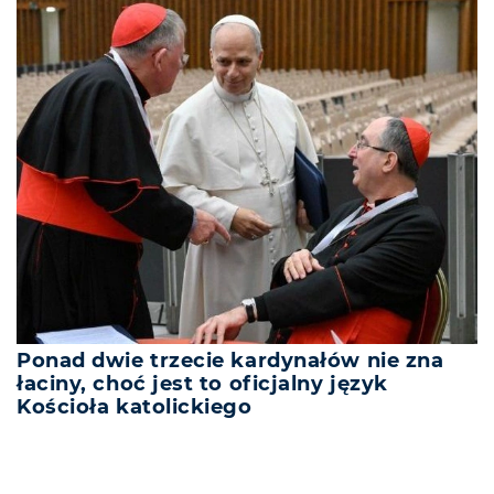
Ponad dwie trzecie kardynałów nie zna
łaciny, choć jest to oficjalny język
Kościoła katolickiego