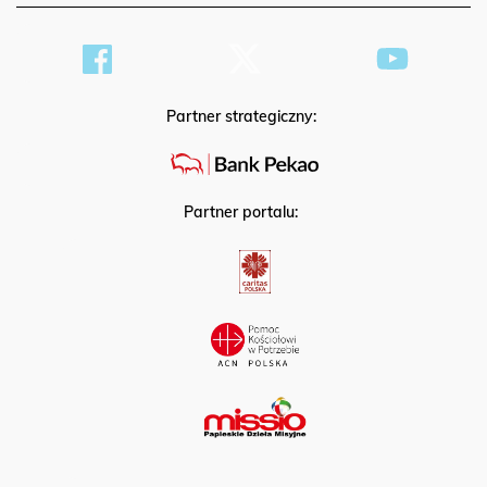
Partner strategiczny:
Partner portalu: