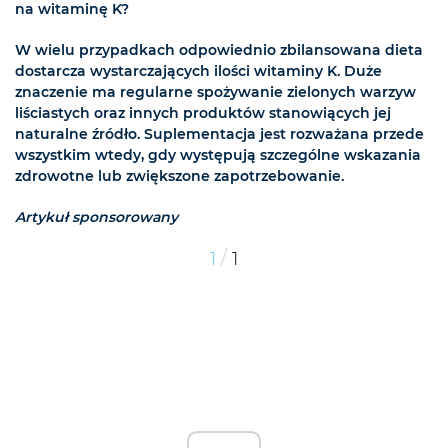
na witaminę K?
W wielu przypadkach odpowiednio zbilansowana dieta
dostarcza wystarczających ilości witaminy K. Duże
znaczenie ma regularne spożywanie zielonych warzyw
liściastych oraz innych produktów stanowiących jej
naturalne źródło. Suplementacja jest rozważana przede
wszystkim wtedy, gdy występują szczególne wskazania
zdrowotne lub zwiększone zapotrzebowanie.
Artykuł sponsorowany
/
1
1