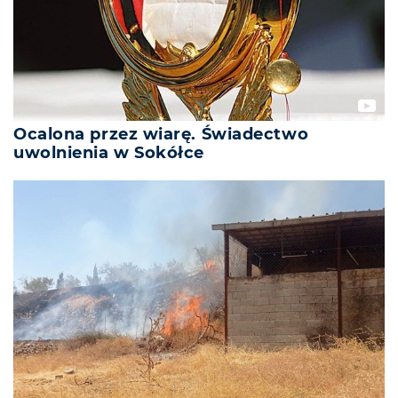
Ocalona przez wiarę. Świadectwo
uwolnienia w Sokółce