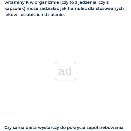
witaminy K w organizmie (czy to z jedzenia, czy z
kapsułek) może zadziałać jak hamulec dla stosowanych
leków i osłabić ich działanie.
ad
Czy sama dieta wystarczy do pokrycia zapotrzebowania