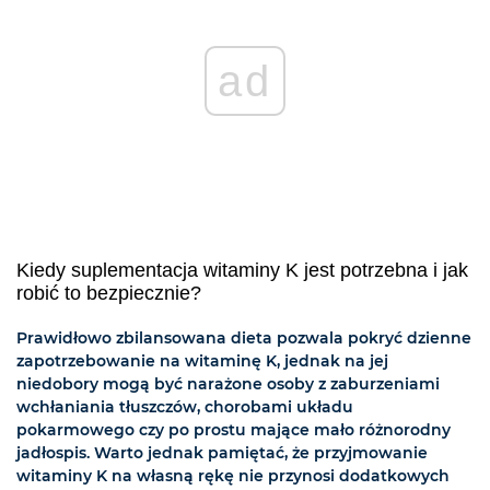
ad
Kiedy suplementacja witaminy K jest potrzebna i jak
robić to bezpiecznie?
Prawidłowo zbilansowana dieta pozwala pokryć dzienne
zapotrzebowanie na witaminę K, jednak na jej
niedobory mogą być narażone osoby z zaburzeniami
wchłaniania tłuszczów, chorobami układu
pokarmowego czy po prostu mające mało różnorodny
jadłospis. Warto jednak pamiętać, że przyjmowanie
witaminy K na własną rękę nie przynosi dodatkowych