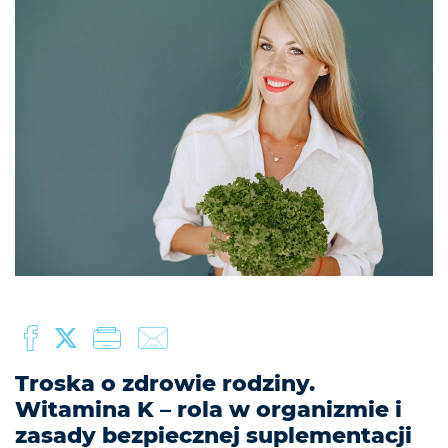
Troska o zdrowie rodziny.
Witamina K – rola w organizmie i
zasady bezpiecznej suplementacji