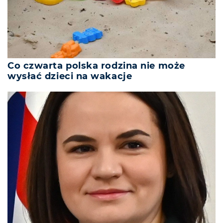
Co czwarta polska rodzina nie może
wysłać dzieci na wakacje