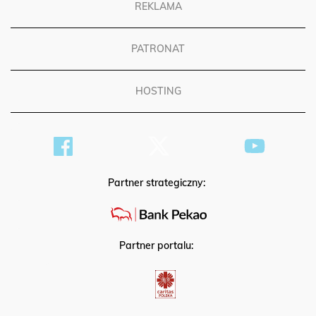
REKLAMA
PATRONAT
HOSTING
Partner strategiczny:
Partner portalu: