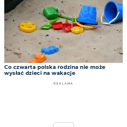
Co czwarta polska rodzina nie może
wysłać dzieci na wakacje
REKLAMA