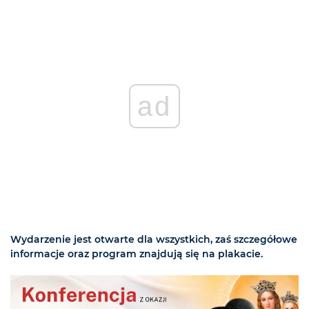
ad
Wydarzenie jest otwarte dla wszystkich, zaś szczegółowe
informacje oraz program znajdują się na plakacie.