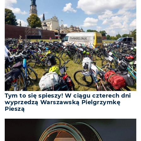
Tym to się spieszy! W ciągu czterech dni
wyprzedzą Warszawską Pielgrzymkę
Pieszą