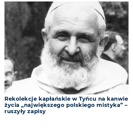
Rekolekcje kapłańskie w Tyńcu na kanwie
życia „największego polskiego mistyka” –
ruszyły zapisy
REKLAMA