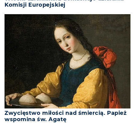
Komisji Europejskiej
Zwycięstwo miłości nad śmiercią. Papież
wspomina św. Agatę