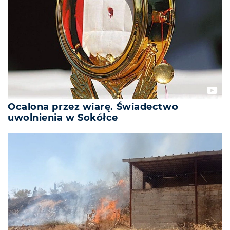
Ocalona przez wiarę. Świadectwo
uwolnienia w Sokółce