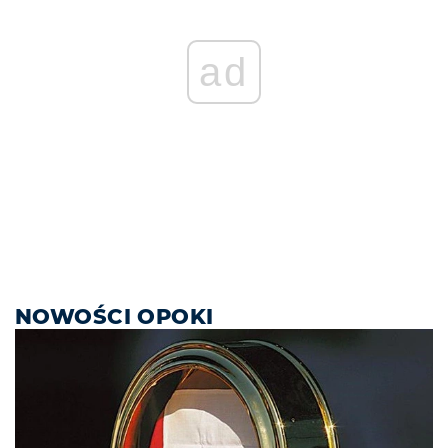
ad
NOWOŚCI OPOKI