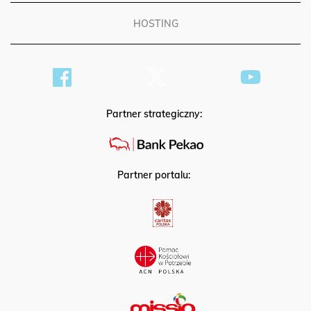
HOSTING
Partner strategiczny:
Partner portalu: