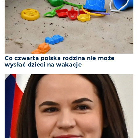
Co czwarta polska rodzina nie może
wysłać dzieci na wakacje