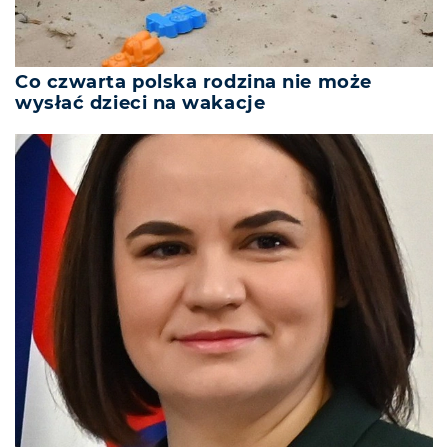
Co czwarta polska rodzina nie może
wysłać dzieci na wakacje