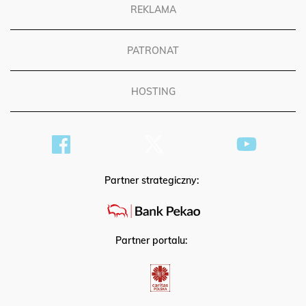
REKLAMA
PATRONAT
HOSTING
Partner strategiczny:
Partner portalu: