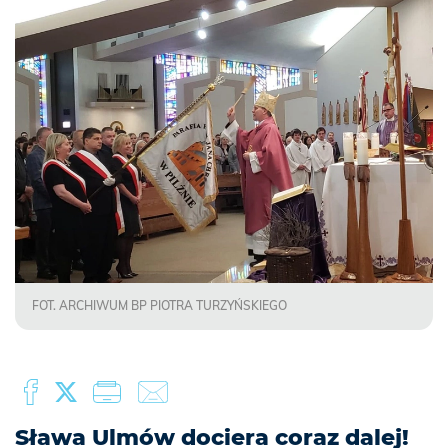
FOT. ARCHIWUM BP PIOTRA TURZYŃSKIEGO
Sława Ulmów dociera coraz dalej!