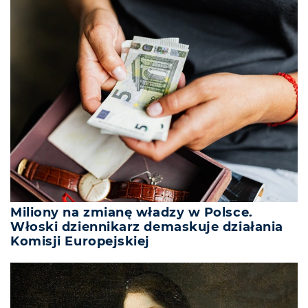
Miliony na zmianę władzy w Polsce.
Włoski dziennikarz demaskuje działania
Komisji Europejskiej