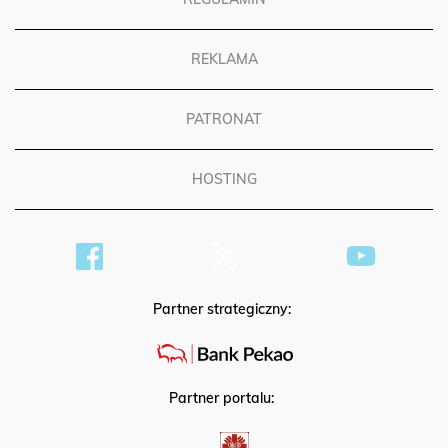
REKLAMA
PATRONAT
HOSTING
Partner strategiczny:
Partner portalu: