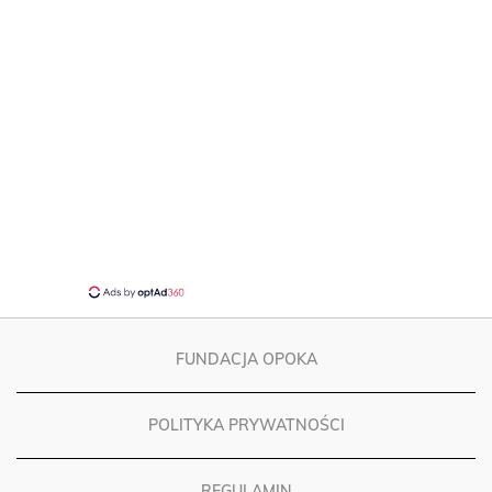
FUNDACJA OPOKA
POLITYKA PRYWATNOŚCI
REGULAMIN