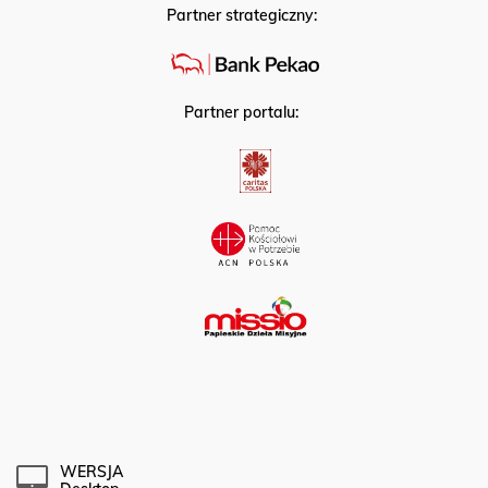
Partner strategiczny:
Partner portalu:
WERSJA