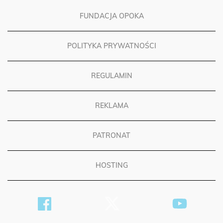
FUNDACJA OPOKA
POLITYKA PRYWATNOŚCI
REGULAMIN
REKLAMA
PATRONAT
HOSTING