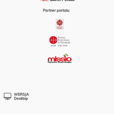
Partner portalu:
WERSJA
Desktop