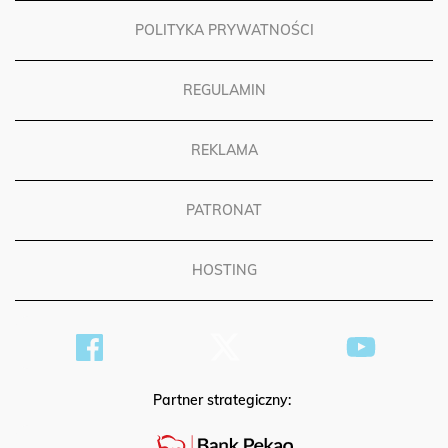
POLITYKA PRYWATNOŚCI
REGULAMIN
REKLAMA
PATRONAT
HOSTING
Partner strategiczny: