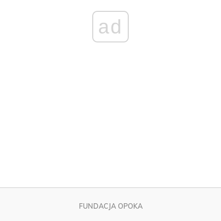
ad
FUNDACJA OPOKA