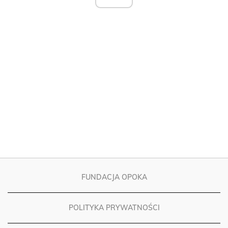
FUNDACJA OPOKA
POLITYKA PRYWATNOŚCI