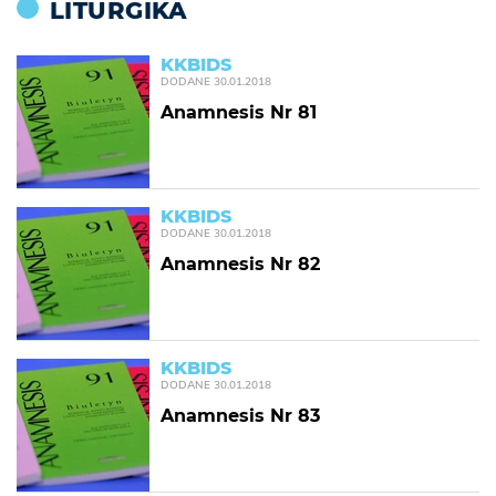
LITURGIKA
KKBIDS
DODANE
30.01.2018
Anamnesis Nr 81
KKBIDS
DODANE
30.01.2018
Anamnesis Nr 82
KKBIDS
DODANE
30.01.2018
Anamnesis Nr 83