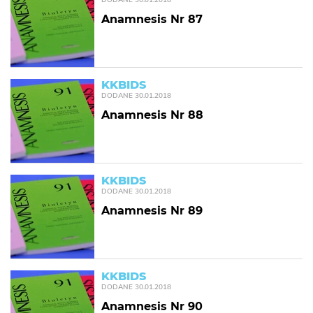
Anamnesis Nr 87
KKBIDS
DODANE
30.01.2018
Anamnesis Nr 88
KKBIDS
DODANE
30.01.2018
Anamnesis Nr 89
KKBIDS
DODANE
30.01.2018
Anamnesis Nr 90