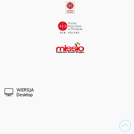
WERSJA
Desktop