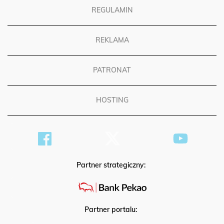
REGULAMIN
REKLAMA
PATRONAT
HOSTING
Partner strategiczny:
Partner portalu: