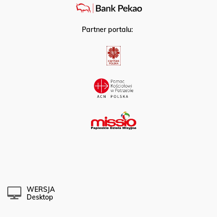
Partner portalu:
WERSJA
Desktop