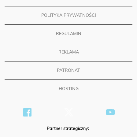
POLITYKA PRYWATNOŚCI
REGULAMIN
REKLAMA
PATRONAT
HOSTING
Partner strategiczny: