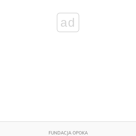
ad
FUNDACJA OPOKA