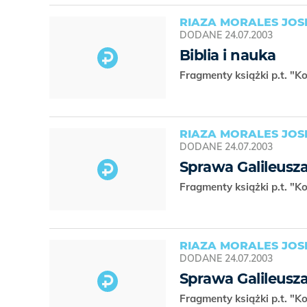
RIAZA MORALES JOS
DODANE
24.07.2003
Biblia i nauka
Fragmenty książki p.t. "K
RIAZA MORALES JOS
DODANE
24.07.2003
Sprawa Galileusza
Fragmenty książki p.t. "K
RIAZA MORALES JOS
DODANE
24.07.2003
Sprawa Galileusza
Fragmenty książki p.t. "K