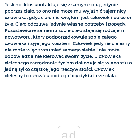
Jeśli np. ktoś kontaktuje się z samym sobą jedynie
poprzez ciało, to ono nie może mu wyjaśnić tajemnicy
człowieka, gdyż ciało nie wie, kim jest człowiek i po co on
żyje. Ciało odczuwa jedynie własne potrzeby i popędy.
Pozostawione samemu sobie ciało staje się rodzajem
nowotworu, który podporządkowuje sobie całego
człowieka i żyje jego kosztem. Człowiek jedynie cielesny
nie może więc zrozumieć samego siebie i nie może
odpowiedzialnie kierować swoim życie. U człowieka
cielesnego zarządzanie życiem dokonuje się w oparciu o
jedną tylko cząstkę jego rzeczywistości. Człowiek
cielesny to człowiek podlegający dyktaturze ciała.
ad