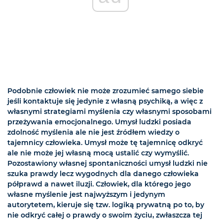
Podobnie człowiek nie może zrozumieć samego siebie
jeśli kontaktuje się jedynie z własną psychiką, a więc z
własnymi strategiami myślenia czy własnymi sposobami
przeżywania emocjonalnego. Umysł ludzki posiada
zdolność myślenia ale nie jest źródłem wiedzy o
tajemnicy człowieka. Umysł może tę tajemnicę odkryć
ale nie może jej własną mocą ustalić czy wymyślić.
Pozostawiony własnej spontaniczności umysł ludzki nie
szuka prawdy lecz wygodnych dla danego człowieka
półprawd a nawet iluzji. Człowiek, dla którego jego
własne myślenie jest najwyższym i jedynym
autorytetem, kieruje się tzw. logiką prywatną po to, by
nie odkryć całej o prawdy o swoim życiu, zwłaszcza tej