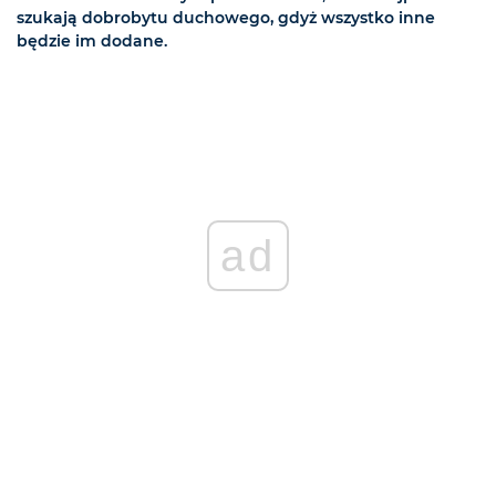
szukają dobrobytu duchowego, gdyż wszystko inne
będzie im dodane.
ad