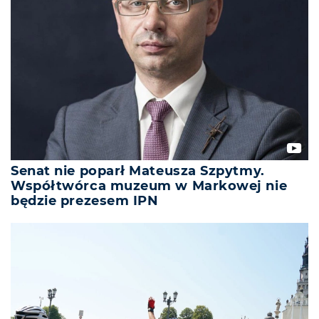
Senat nie poparł Mateusza Szpytmy.
Współtwórca muzeum w Markowej nie
będzie prezesem IPN