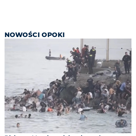
NOWOŚCI OPOKI