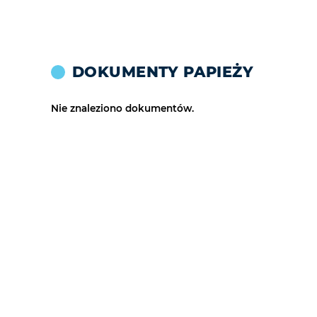
DOKUMENTY PAPIEŻY
Nie znaleziono dokumentów.