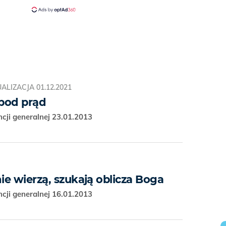
ALIZACJA
01.12.2021
 pod prąd
cji generalnej 23.01.2013
nie wierzą, szukają oblicza Boga
cji generalnej 16.01.2013