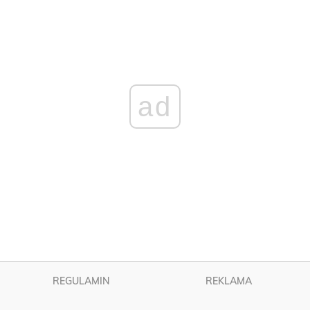
ad
REGULAMIN
REKLAMA