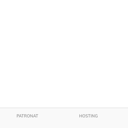
PATRONAT
HOSTING