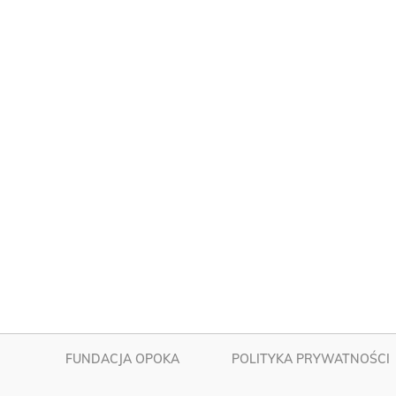
FUNDACJA OPOKA
POLITYKA PRYWATNOŚCI