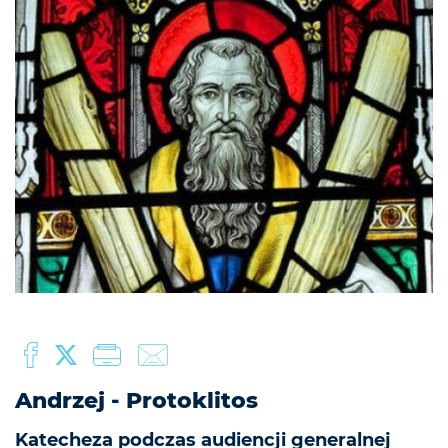
Andrzej - Protoklitos
Katecheza podczas audiencji generalnej