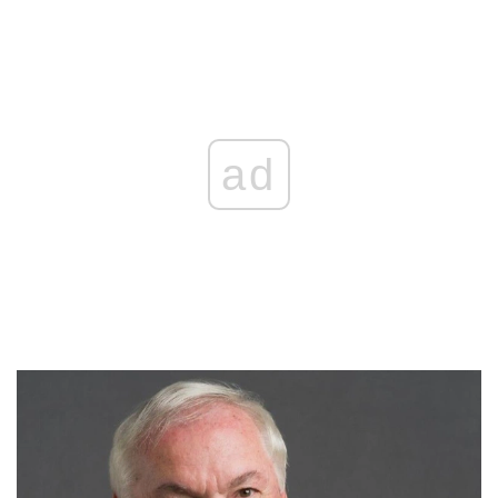
REKLAMA