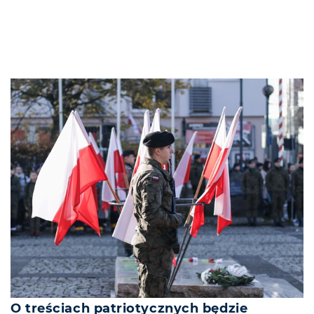
O treściach patriotycznych będzie