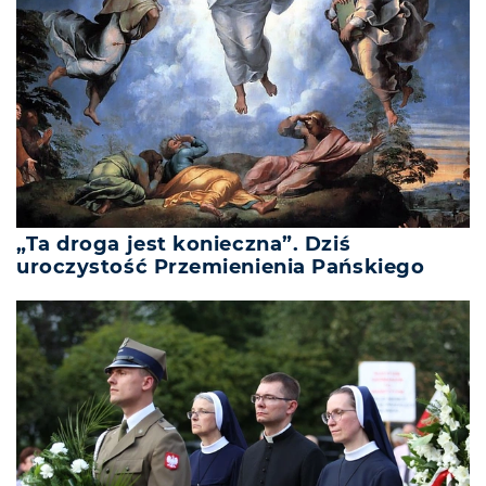
„Ta droga jest konieczna”. Dziś
uroczystość Przemienienia Pańskiego