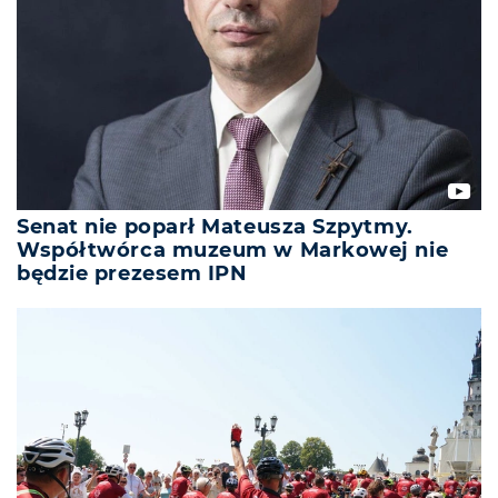
Senat nie poparł Mateusza Szpytmy.
Współtwórca muzeum w Markowej nie
będzie prezesem IPN