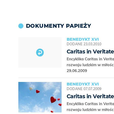
DOKUMENTY PAPIEŻY
BENEDYKT XVI
DODANE
23.03.2010
Caritas in Veritat
Encyklika Caritas in Veri
rozwoju ludzkim w miłośc
29.06.2009
BENEDYKT XVI
DODANE
07.07.2009
Caritas in Veritate
Encyklika Caritas in Veri
rozwoju ludzkim w miłośc