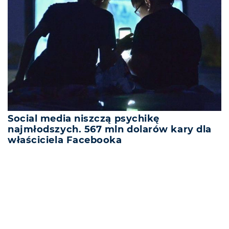
Social media niszczą psychikę
najmłodszych. 567 mln dolarów kary dla
właściciela Facebooka
REKLAMA