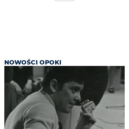
NOWOŚCI OPOKI