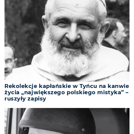
Rekolekcje kapłańskie w Tyńcu na kanwie
życia „największego polskiego mistyka” –
ruszyły zapisy