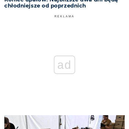
chłodniejsze od poprzednich
REKLAMA
ad