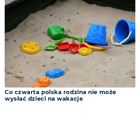
Co czwarta polska rodzina nie może
wysłać dzieci na wakacje